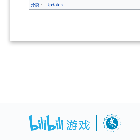
分类
：
Updates