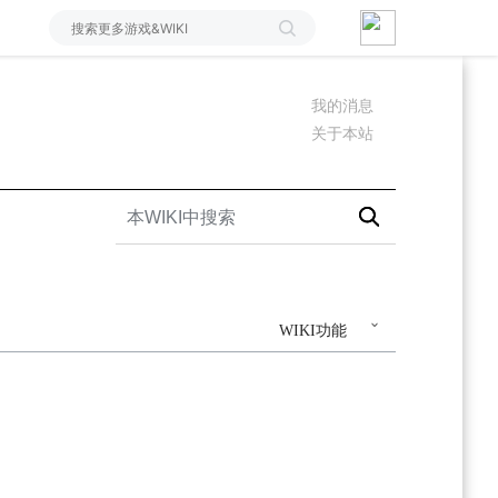
我的消息
关于本站
WIKI功能