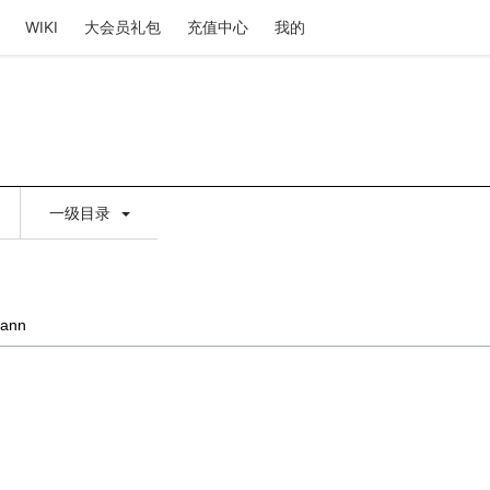
WIKI
大会员礼包
充值中心
我的
一级目录
ann