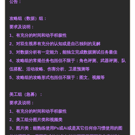
公告：
攻略组（数据）组：
要求及说明：
1、有充分的时间和动手积极性
2、对双生视界有充分的认知或是自己独到的见解
3、对数据分析有一定能力，能独立完成数据测试任务最佳
4、攻略组的常规任务包括但不限于：角色评测、武器评测、队
伍搭配、活动攻略、伤害分析、卫星预测等
5、攻略组的攻略形式包括但不限于：图文、视频等
美工组（急募）：
要求及说明：
1、有充分的时间和动手积极性
2、美工组分图片类和视频类
3、图片类：能熟练使用Ps或Ai或是其它任何你习惯使用的图