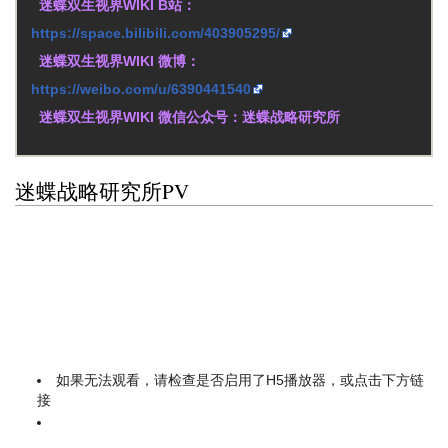
迷蝶双生视界WIKI B站：
https://space.bilibili.com/403905295/
迷蝶双生视界WIKI 微博：
https://weibo.com/u/6390441540
迷蝶双生视界WIKI 微信公众号：迷蝶战略研究所
迷蝶战略研究所PV
如果无法观看，请检查是否启用了H5播放器，或点击下方链
接