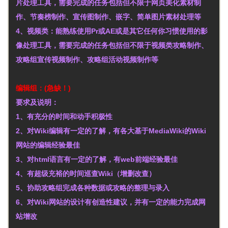
片处理工具，需要完成的任务包括但不限于网页美化素材制
作、节奏榜制作、宣传图制作、嵌字、简单图片素材处理等
4、视频类：能熟练使用Pr或AE或是其它任何你习惯使用的影
像处理工具，需要完成的任务包括但不限于视频类攻略制作、
攻略组宣传视频制作、攻略组活动视频制作等
编辑组：(急缺！)
要求及说明：
1、有充分的时间和动手积极性
2、对Wiki编辑有一定的了解，有各大基于MediaWiki的Wiki
网站的编辑经验最佳
3、对html语言有一定的了解，有web前端经验最佳
4、有超级充裕的时间巡查Wiki（增删改查）
5、协助攻略组完成各种数据或攻略的整理与录入
6、对Wiki网站的设计有创造性建议，并有一定的能力完成网
站增改