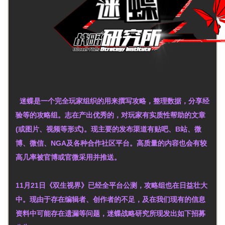
迷蝶是一个完全玩家组织的用来撰写攻略，整理数据，分享经
验等的攻略组。志在产出优秀的，对玩家有实质性帮助的文章
(或图片、视频等形式)。现主要的发布渠道有贴吧、B站、微
博、微信、NGA及各种合作社区平台。高质量的内容也会有较
高几率被官博或官微采用并推送。
11月21日《双生视界》已经全平台公测，攻略组也在日益壮大
中。现由于存在编辑者、创作者的不足，及在我们现有的信息
资料中可能存在遗漏等问题，迷蝶战略研究所现发出如下招募