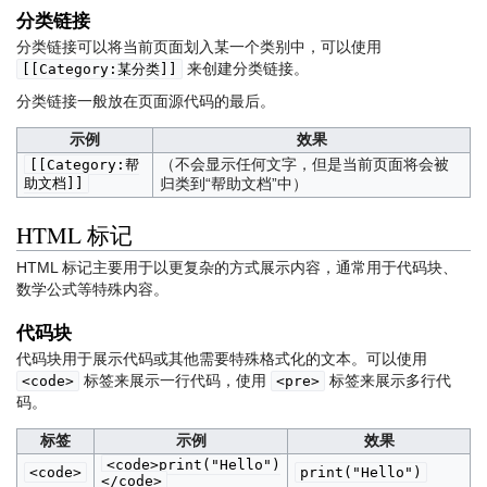
分类链接
分类链接可以将当前页面划入某一个类别中，可以使用
来创建分类链接。
[[Category:某分类]]
分类链接一般放在页面源代码的最后。
示例
效果
（不会显示任何文字，但是当前页面将会被
[[Category:帮
助文档]]
归类到“帮助文档”中）
HTML 标记
HTML 标记主要用于以更复杂的方式展示内容，通常用于代码块、
数学公式等特殊内容。
代码块
代码块用于展示代码或其他需要特殊格式化的文本。可以使用
标签来展示一行代码，使用
标签来展示多行代
<code>
<pre>
码。
标签
示例
效果
<code>print("Hello")
<code>
print("Hello")
</code>