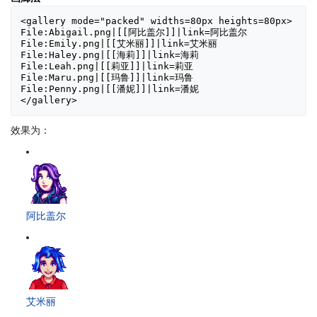
<gallery mode="packed" widths=80px heights=80px>

File:Abigail.png|[[阿比盖尔]]|link=阿比盖尔

File:Emily.png|[[艾米丽]]|link=艾米丽

File:Haley.png|[[海莉]]|link=海莉

File:Leah.png|[[莉亚]]|link=莉亚

File:Maru.png|[[玛鲁]]|link=玛鲁

File:Penny.png|[[潘妮]]|link=潘妮

</gallery>
效果为：
阿比盖尔
艾米丽