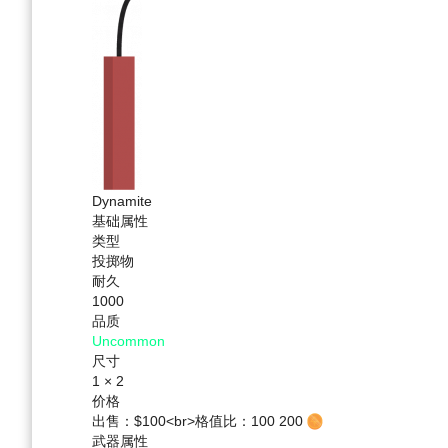
Dynamite
基础属性
类型
投掷物
耐久
1000
品质
Uncommon
尺寸
1 × 2
价格
出售：$100<br>格值比：100
200
武器属性