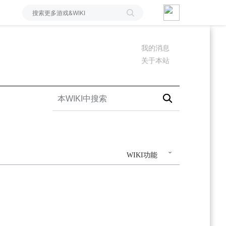
我的消息
关于本站
WIKI功能