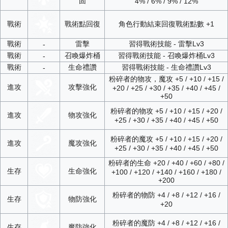
固
4% / 6% / 9% / 12%
戰術
戰術點回復
角色行動結束回復戰術點數 +1
戰術
雷擊
習得戰術技能 - 雷擊Lv3
-
戰術
召喚爆炸桶
習得戰術技能 - 召喚爆炸桶Lv3
-
戰術
生命禮讚
習得戰術技能 - 生命禮讚Lv3
-
粉碎者的物攻，魔攻 +5 / +10 / +15 /
進攻
攻擊強化
+20 / +25 / +30 / +35 / +40 / +45 /
+50
粉碎者的物攻 +5 / +10 / +15 / +20 /
進攻
物攻強化
+25 / +30 / +35 / +40 / +45 / +50
粉碎者的魔攻 +5 / +10 / +15 / +20 /
進攻
魔攻強化
+25 / +30 / +35 / +40 / +45 / +50
粉碎者的生命 +20 / +40 / +60 / +80 /
生存
生命強化
+100 / +120 / +140 / +160 / +180 /
+200
粉碎者的物防 +4 / +8 / +12 / +16 /
生存
物防強化
+20
粉碎者的魔防 +4 / +8 / +12 / +16 /
生存
魔防強化