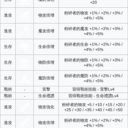
+20
粉碎者的物攻 +1% / +2% / +3% /
進攻
物攻倍增
+4% / +5%
粉碎者的魔攻 +1% / +2% / +3% /
進攻
魔攻倍增
+4% / +5%
粉碎者的生命 +1% / +2% / +3% /
生存
生命倍增
+4% / +5%
粉碎者的物防 +1% / +2% / +3% /
生存
物防倍增
+4% / +5%
粉碎者的魔防 +1% / +2% / +3% /
生存
魔防倍增
+4% / +5%
戰術
雷擊
習得戰術技能 - 雷擊Lv4
-
戰術
生命禮讚
習得戰術技能 - 生命禮讚Lv4
-
粉碎者的物攻 +5 / +10 / +15 / +20 /
進攻
物攻強化
+25 / +30 / +35 / +40 / +45 / +50
粉碎者的物攻 +1% / +2% / +3% /
進攻
物攻倍增
+4% / +5%