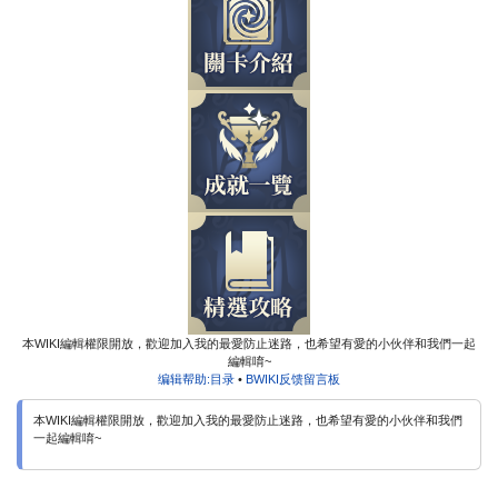
本WIKI編輯權限開放，歡迎加入我的最愛防止迷路，也希望有愛的小伙伴和我們一起
編輯唷~
编辑帮助:目录
•
BWIKI反馈留言板
本WIKI編輯權限開放，歡迎加入我的最愛防止迷路，也希望有愛的小伙伴和我們
一起編輯唷~