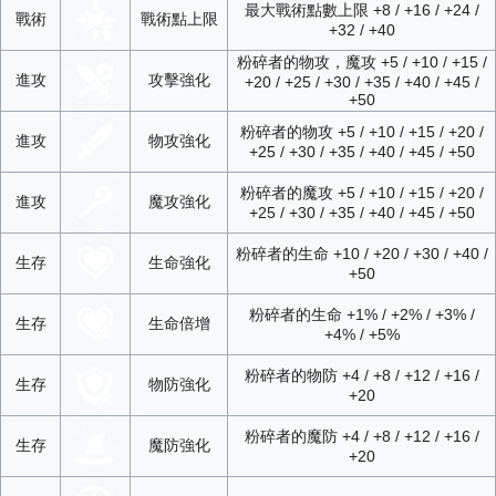
最大戰術點數上限 +8 / +16 / +24 /
戰術
戰術點上限
+32 / +40
粉碎者的物攻，魔攻 +5 / +10 / +15 /
進攻
攻擊強化
+20 / +25 / +30 / +35 / +40 / +45 /
+50
粉碎者的物攻 +5 / +10 / +15 / +20 /
進攻
物攻強化
+25 / +30 / +35 / +40 / +45 / +50
粉碎者的魔攻 +5 / +10 / +15 / +20 /
進攻
魔攻強化
+25 / +30 / +35 / +40 / +45 / +50
粉碎者的生命 +10 / +20 / +30 / +40 /
生存
生命強化
+50
粉碎者的生命 +1% / +2% / +3% /
生存
生命倍增
+4% / +5%
粉碎者的物防 +4 / +8 / +12 / +16 /
生存
物防強化
+20
粉碎者的魔防 +4 / +8 / +12 / +16 /
生存
魔防強化
+20