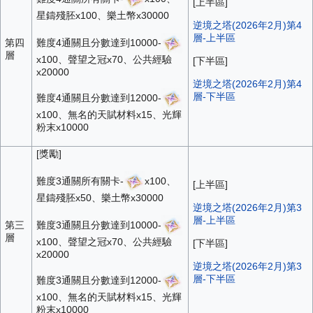
[上半區]
星鑄殘胚x100、樂土幣x30000
逆境之塔(2026年2月)第4
層-上半區
難度4通關且分數達到10000-
第四
層
x100、聲望之冠x70、公共經驗
[下半區]
x20000
逆境之塔(2026年2月)第4
層-下半區
難度4通關且分數達到12000-
x100、無名的天賦材料x15、光輝
粉末x10000
[獎勵]
難度3通關所有關卡-
x100、
[上半區]
星鑄殘胚x50、樂土幣x30000
逆境之塔(2026年2月)第3
層-上半區
難度3通關且分數達到10000-
第三
層
x100、聲望之冠x70、公共經驗
[下半區]
x20000
逆境之塔(2026年2月)第3
層-下半區
難度3通關且分數達到12000-
x100、無名的天賦材料x15、光輝
粉末x10000