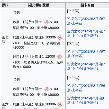
關卡
關設環境/獎勵
關卡名稱
[上半區]
[獎勵]
逆境之塔(2026年2月)第7
難度2通關所有關卡-
x100、
層-上半區
星鑄殘胚x100、樂土幣x30000
逆境之塔(2026年2月)第7
層-上半區(參考隊伍)
難度2通關且分數達到10000-
第七
層
x100、聲望之冠x70、公共經驗
[下半區]
x20000
逆境之塔(2026年2月)第7
層-下半區
難度2通關且分數達到12000-
x100、無名的天賦材料x15、光輝
逆境之塔(2026年2月)第7
粉末x10000
層-下半區(參考隊伍)
[上半區]
[獎勵]
逆境之塔(2026年2月)第6
難度6通關所有關卡-
x100、
層-上半區
星鑄殘胚x100、樂土幣x30000
逆境之塔(2026年2月)第6
層-上半區(參考隊伍)
難度6通關且分數達到10000-
第六
層