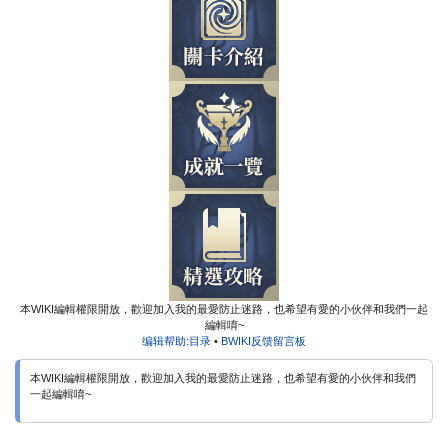
本WIKI編輯權限開放，歡迎加入我的最愛防止迷路，也希望有愛的小伙伴和我們一起
編輯唷~
编辑帮助:目录
•
BWIKI反馈留言板
本WIKI編輯權限開放，歡迎加入我的最愛防止迷路，也希望有愛的小伙伴和我們
一起編輯唷~