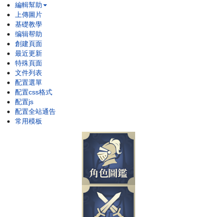
編輯幫助
上傳圖片
基礎教學
编辑帮助
創建頁面
最近更新
特殊頁面
文件列表
配置選單
配置css格式
配置js
配置全站通告
常用模板