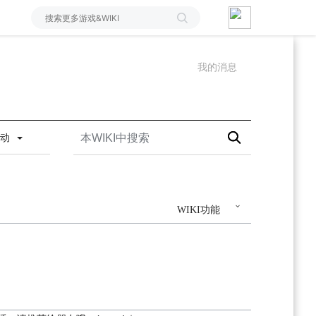
我的消息
活动
WIKI功能