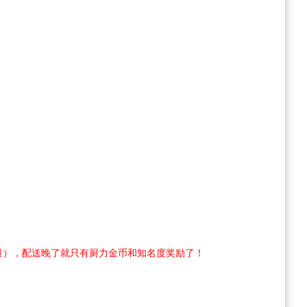
数量），配送晚了就只有厨力金币和知名度奖励了！