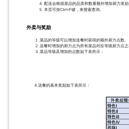
配送会根据菜品的品质和数量额外增加厨力奖励，
本页可按Ctrl+F键，来搜索查询。
外卖与奖励
１.菜品的等级可以增加送餐时获得的额外厨力点数。
２.送餐时增加的厨力点为所有菜品对应等级厨力点之
３.菜品等级及增加的点数如下表所示：
4.送餐的基本奖励如下表所示：