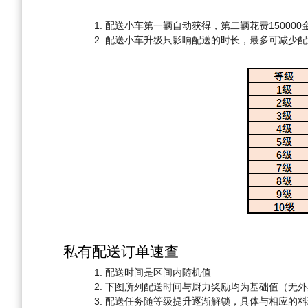
配送小车第一辆自动获得，第二辆花费150000
配送小车升级只影响配送的时长，最多可减少配送
私有配送订单速查
配送时间是区间内随机值
下图所列配送时间与厨力奖励均为基础值（无外
配送任务随等级提升逐渐解锁，具体与相应的料