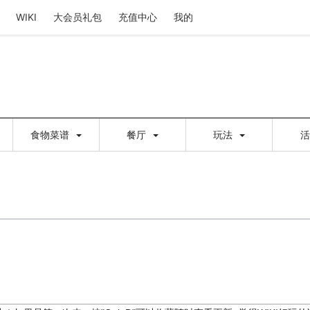
WIKI
大会员礼包
充值中心
我的
食物菜谱
餐厅
玩法