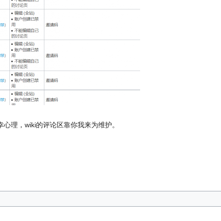
心理，wiki的评论区靠你我来为维护。