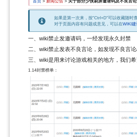
首页
>
新闻公告
>
关于部分少侠刷屏邀请码及不良言论
如果是第一次来，按"Ctrl+D"可以收藏随时
对于页面内容有问题或意见，可以在
WIKI
一、wiki禁止发邀请码，一经发现永久封禁
二、wiki禁止发表不良言论，如发现不良言
三、wiki是用来讨论游戏相关的地方，我
1.14封禁榜单：