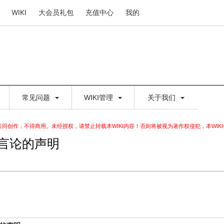
WIKI
大会员礼包
充值中心
我的
常见问题
WIKI管理
关于我们
家共同创作，不得商用。未经授权，请禁止转载本WIKI内容！否则将被视为著作权侵犯，本WIK
言论的声明