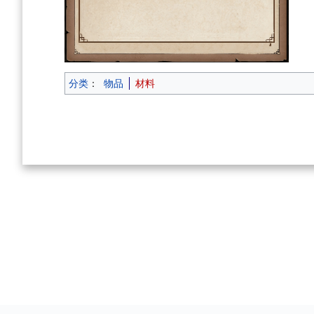
分类
：
物品
材料