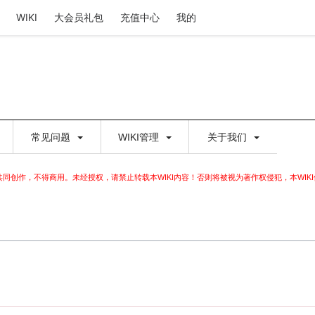
WIKI
大会员礼包
充值中心
我的
常见问题
WIKI管理
关于我们
家共同创作，不得商用。未经授权，请禁止转载本WIKI内容！否则将被视为著作权侵犯，本WIK