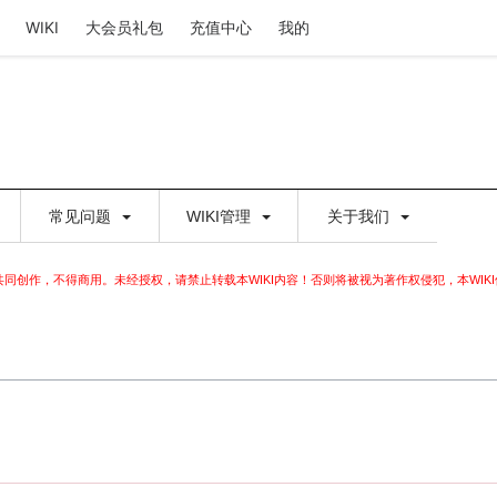
WIKI
大会员礼包
充值中心
我的
常见问题
WIKI管理
关于我们
家共同创作，不得商用。未经授权，请禁止转载本WIKI内容！否则将被视为著作权侵犯，本WIK