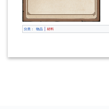
分类
：
物品
材料