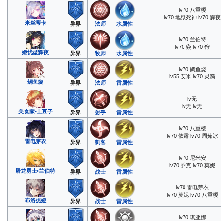
lv70 八重樱
lv70 地狱死神 lv70 辉夜
米丝蒂卡
异界
法师
水属性
lv70 兰伯特
lv70 焱 lv70 狩
姬忧型辉夜
异界
牧师
水属性
lv70 鲷鱼烧
lv55 艾米 lv70 灵漪
鲷鱼烧
异界
法师
雷属性
lv无
lv无 lv无
美食家•土豆子
异界
射手
雷属性
lv70 八重樱
lv70 依露 lv70 周茹冰
雷电芽衣
异界
刺客
雷属性
lv70 尼米安
lv70 乔克 lv70 莫妮
屠龙勇士•兰伯特
异界
战士
雷属性
lv70 雷电芽衣
lv70 莫妮 lv70 八重樱
布洛妮娅
异界
战士
雷属性
lv70 琪亚娜