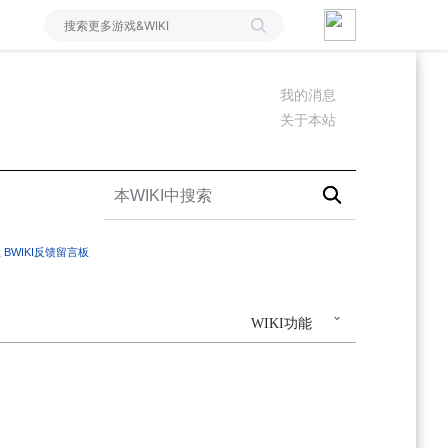
我的消息
关于本站
里
BWIKI反馈留言板
WIKI功能