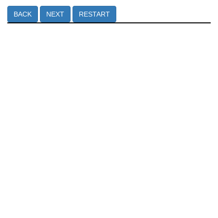
BACK
NEXT
RESTART