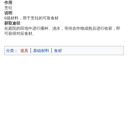
作用
烹饪
说明
6级材料，用于烹饪的可靠食材
获取途径
在庭院的田地中进行播种、浇水，等待农作物成熟后进行收获，即
可获得对应食材。
分类
：
道具
基础材料
食材