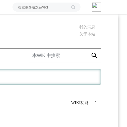
我的消息
关于本站
WIKI功能