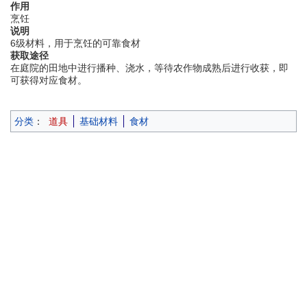
作用
烹饪
说明
6级材料，用于烹饪的可靠食材
获取途径
在庭院的田地中进行播种、浇水，等待农作物成熟后进行收获，即
可获得对应食材。
分类
：
道具
基础材料
食材