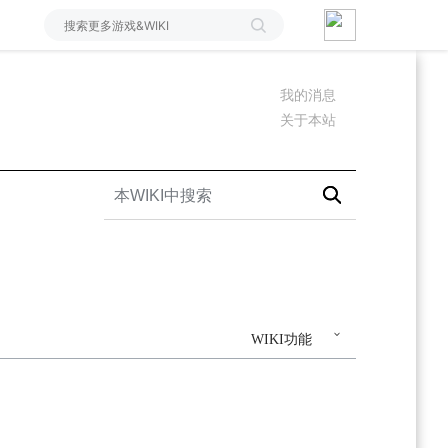
我的消息
关于本站
WIKI功能