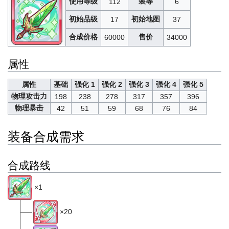
使用等级
装等
112
6
初始品级
初始地图
17
37
合成价格
售价
60000
34000
属性
属性
基础
强化 1
强化 2
强化 3
强化 4
强化 5
物理攻击力
198
238
278
317
357
396
物理暴击
42
51
59
68
76
84
装备合成需求
合成路线
×1
×20