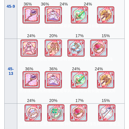
36%
36%
24%
24%
45-9
黑珍珠暗狱杖
粉珊瑚礼裙
翠风刃祖母绿短剑
黄铜裂战斧
24%
20%
17%
15%
白雪樱魔装
樱吹雪绑带凉鞋
惠雨耳环
神红戒红玉玫瑰
45-
36%
36%
24%
24%
13
黑珍珠暗狱杖
粉珊瑚礼裙
翠风刃祖母绿短剑
黄铜裂战斧
24%
20%
17%
15%
白圣石钻石之星
永恒绿戒
神红戒红玉玫瑰
苍神弓仁慈蓝玉