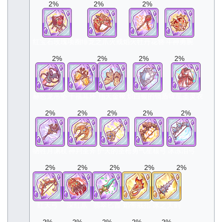
2%
2%
2%
红宝石玫瑰项圈
绯龙之爪火戒
焰火牡丹花簪
斗神勇腕
2%
2%
2%
2%
赫怒龙吊坠
千禧耳环
翔天金靴
炽白银的镜盾
咏星圣灵衣
2%
2%
2%
2%
2%
牺牲月渊杖
神判圣斧
护天的圣枪
勇气星核弓
冰冻泪弓
2%
2%
2%
2%
2%
红天弓
深红爪
翡翠匕首
焰帝戒指
冰之大剑