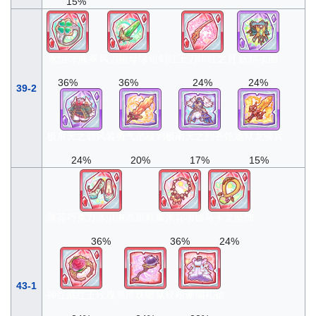
15%
永恒绿戒
翠风刃祖母绿短剑
红玉刀绯红之月
妖精项圈
36%
36%
24%
24%
39-2
极东天之碧风装
勇气星核剑
极南天之烈苍铠
地狱龙骑兵
24%
20%
17%
15%
薄荷巧克力冰淇淋高跟鞋
爆米花项链
马卡龙坠饰
36%
36%
24%
43-1
神红戒红玉玫瑰
黑珍珠暗狱杖
粉珊瑚礼裙