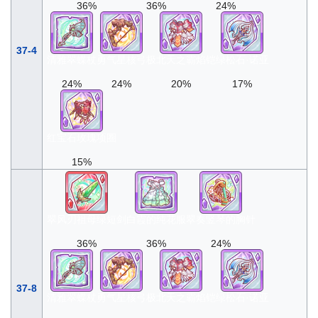
36%
36%
24%
37-4
清雅翠蝶杖
勇气星核弓
极北天之霸焰铠
绿松石·诺亚
24%
24%
20%
17%
红宝石玫瑰项圈
15%
翠风刃祖母绿短剑
白霞的纯花服
翠奏竖琴的胸针
36%
36%
24%
37-8
清雅翠蝶杖
勇气星核弓
极北天之霸焰铠
绿松石·诺亚