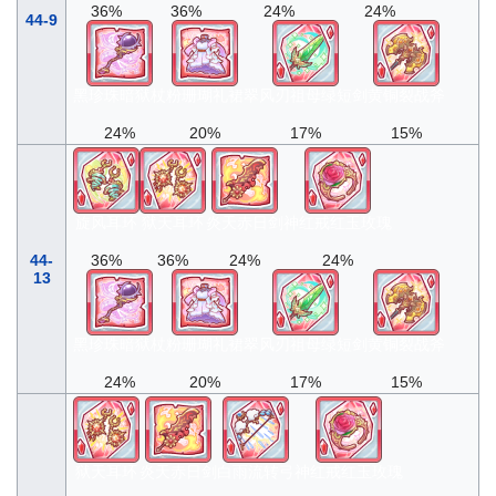
36%
36%
24%
24%
44-9
黑珍珠暗狱杖
粉珊瑚礼裙
翠风刃祖母绿短剑
黄铜裂战斧
24%
20%
17%
15%
旋风耳环
狱天耳环
炎天赤日剑
神红戒红玉玫瑰
44-
36%
36%
24%
24%
13
黑珍珠暗狱杖
粉珊瑚礼裙
翠风刃祖母绿短剑
黄铜裂战斧
24%
20%
17%
15%
狱天耳环
炎天赤日剑
白雨流转弓
神红戒红玉玫瑰