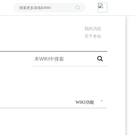
我的消息
关于本站
WIKI功能