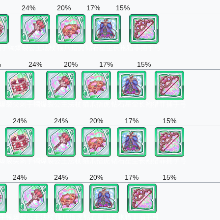
24%
20%
17%
15%
刺手镯
爆裂公主法杖
猫爪指虎
钻石星尘长袍
猎罪捕手弓
%
24%
20%
17%
15%
爆裂尖刺手镯
爆裂公主法杖
猫爪指虎
钻石星尘长袍
猎罪捕手弓
24%
24%
20%
17%
15%
爆裂尖刺手镯
爆裂公主法杖
猫爪指虎
钻石星尘长袍
猎罪捕手弓
24%
24%
20%
17%
15%
手镯
爆裂公主法杖
猫爪指虎
钻石星尘长袍
猎罪捕手弓