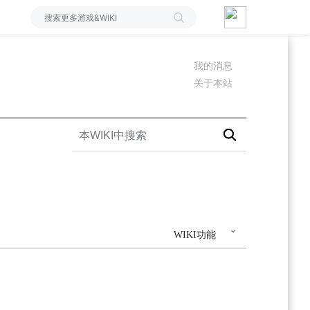
我的消息
关于本站
WIKI功能