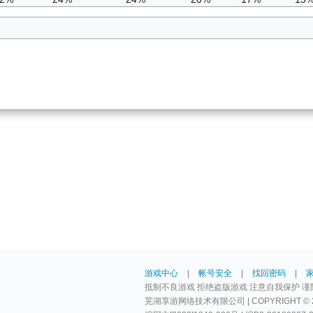
游戏中心
|
帐号安全
|
找回密码
|
抵制不良游戏 拒绝盗版游戏 注意自我保护 谨
芜湖享游网络技术有限公司 | COPYRIGHT © 2009-