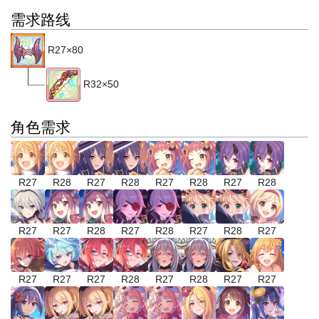
需求路线
R27×80
R32×50
角色需求
R27
R28
R27
R28
R27
R28
R27
R28
R27
R27
R28
R27
R28
R27
R28
R27
R27
R27
R27
R28
R27
R28
R27
R27