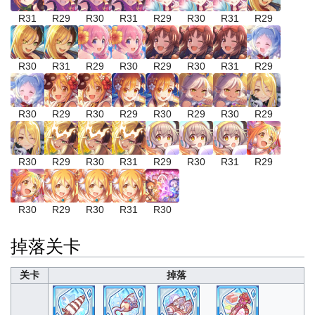
R31
R29
R30
R31
R29
R30
R31
R29
R30
R31
R29
R30
R29
R30
R31
R29
R30
R29
R30
R29
R30
R29
R30
R29
R30
R29
R30
R31
R29
R30
R31
R29
R30
R29
R30
R31
R30
掉落关卡
关卡
掉落