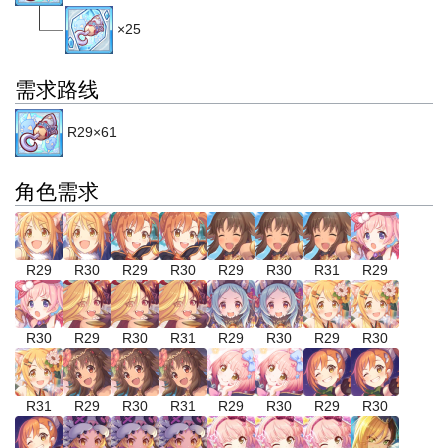
×25
需求路线
R29×61
角色需求
R29
R30
R29
R30
R29
R30
R31
R29
R30
R29
R30
R31
R29
R30
R29
R30
R31
R29
R30
R31
R29
R30
R29
R30