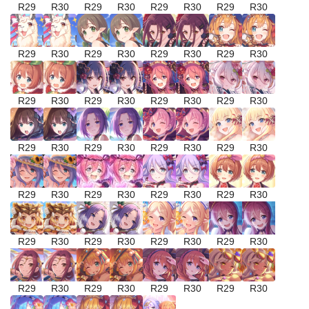
R29
R30
R29
R30
R29
R30
R29
R30
R29
R30
R29
R30
R29
R30
R29
R30
R29
R30
R29
R30
R29
R30
R29
R30
R29
R30
R29
R30
R29
R30
R29
R30
R29
R30
R29
R30
R29
R30
R29
R30
R29
R30
R29
R30
R29
R30
R29
R30
R29
R30
R29
R30
R29
R30
R29
R30