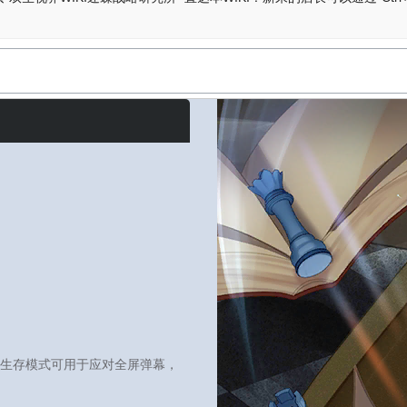
生存模式可用于应对全屏弹幕，