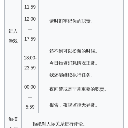
11:59
12:00
请时刻牢记你的职责。
—
进入
17:59
游戏
还不到可以松懈的时候。
18:00-
今日物资消耗情况正常。
23:59
我还能继续执行任务。
00:00
夜间警戒是非常重要的职责。
—
报告，夜视监控无异常。
5:59
触摸
拒绝对人际关系进行评论。