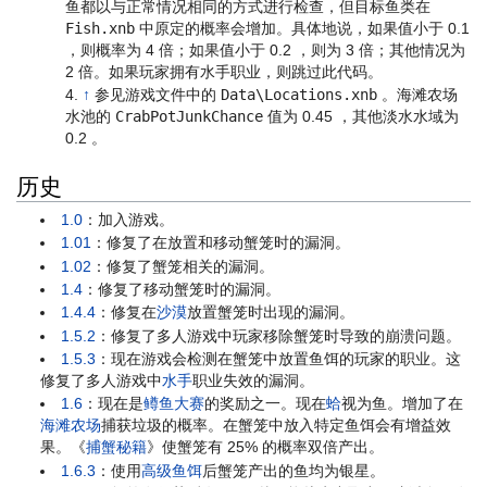
鱼都以与正常情况相同的方式进行检查，但目标鱼类在
Fish.xnb
中原定的概率会增加。具体地说，如果值小于 0.1
，则概率为 4 倍；如果值小于 0.2 ，则为 3 倍；其他情况为
2 倍。如果玩家拥有水手职业，则跳过此代码。
↑
参见游戏文件中的
Data\Locations.xnb
。海滩农场
水池的
CrabPotJunkChance
值为 0.45 ，其他淡水水域为
0.2 。
历史
1.0
：加入游戏。
1.01
：修复了在放置和移动蟹笼时的漏洞。
1.02
：修复了蟹笼相关的漏洞。
1.4
：修复了移动蟹笼时的漏洞。
1.4.4
：修复在
沙漠
放置蟹笼时出现的漏洞。
1.5.2
：修复了多人游戏中玩家移除蟹笼时导致的崩溃问题。
1.5.3
：现在游戏会检测在蟹笼中放置鱼饵的玩家的职业。这
修复了多人游戏中
水手
职业失效的漏洞。
1.6
：现在是
鳟鱼大赛
的奖励之一。现在
蛤
视为鱼。增加了在
海滩农场
捕获垃圾的概率。在蟹笼中放入特定鱼饵会有增益效
果。《
捕蟹秘籍
》使蟹笼有 25% 的概率双倍产出。
1.6.3
：使用
高级鱼饵
后蟹笼产出的鱼均为银星。