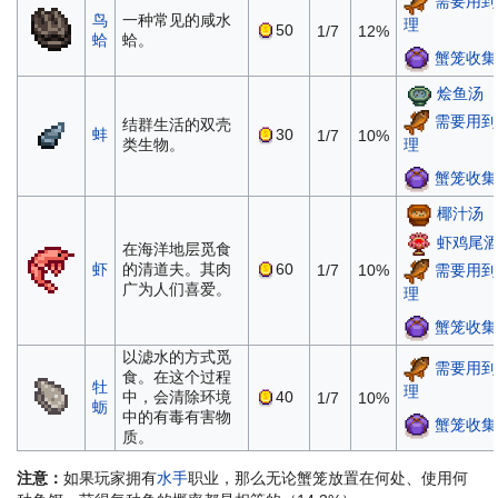
需要用到
鸟
一种常见的咸水
理
50
1/7
12%
蛤
蛤。
蟹笼收集
烩鱼汤
需要用到
结群生活的双壳
蚌
30
1/7
10%
类生物。
理
蟹笼收集
椰汁汤
虾鸡尾
在海洋地层觅食
虾
的清道夫。其肉
60
需要用到
1/7
10%
广为人们喜爱。
理
蟹笼收集
以滤水的方式觅
需要用到
食。在这个过程
牡
理
中，会清除环境
40
1/7
10%
蛎
中的有毒有害物
蟹笼收集
质。
注意：
如果玩家拥有
水手
职业，那么无论蟹笼放置在何处、使用何