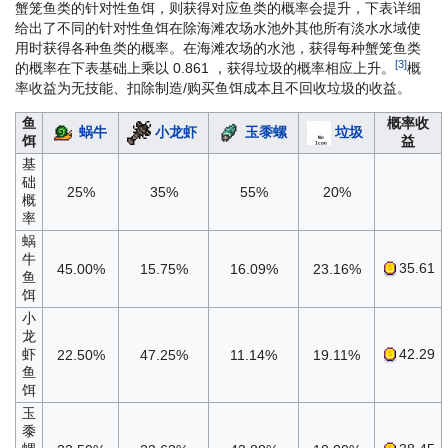
蟹笼鱼类的针对性鱼饵，则获得对应鱼类的概率会提升，下表详细
给出了不同的针对性鱼饵在除海滩农场水池外其他所有淡水水域使
用时获得各种鱼类的概率。在海滩农场的水池，获得每种蟹笼鱼类
[3]
的概率在下表基础上乘以 0.861 ，获得垃圾的概率相应上升。
概
率收益为无技能、扣除制造/购买鱼饵成本且不回收垃圾的收益。
鱼
概率收
蜗牛
小龙虾
玉黍螺
垃圾
饵
益
基
础
25%
35%
55%
20%
概
率
蜗
牛
35.61
45.00%
15.75%
16.09%
23.16%
鱼
饵
小
龙
虾
42.29
22.50%
47.25%
11.14%
19.11%
鱼
饵
玉
黍