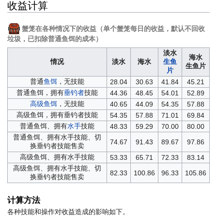
收益计算
蟹笼
在各种情况下的收益（单个蟹笼每日的收益，默认不回收
垃圾，已扣除普通鱼饵的成本）
淡水
海水
情况
淡水
海水
生鱼
生鱼片
片
普通
鱼饵
，无技能
28.04
30.63
41.84
45.21
普通鱼饵，拥有
垂钓者
技能
44.36
48.45
54.01
52.89
高级鱼饵
，无技能
40.65
44.09
54.35
57.88
高级鱼饵，拥有垂钓者技能
54.35
57.88
71.01
69.84
普通鱼饵、拥有
水手
技能
48.33
59.29
70.00
80.00
普通鱼饵、拥有水手技能、切
74.67
91.43
89.67
97.86
换垂钓者技能售卖
高级鱼饵、拥有水手技能
53.33
65.71
72.33
83.14
高级鱼饵、拥有水手技能、切
82.33
100.86
96.33
105.86
换垂钓者技能售卖
计算方法
各种技能和操作对收益造成的影响如下。