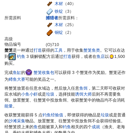
木材
（40）
铁锭
（3）
所需原料
捕猎者
所需原料：
木材
（25）
铜锭
（2）
高级
物品编号
(O)710
蟹笼
是一种通过
打造
获得的
工具
，用于收集
蟹笼鱼类
。它可以在达
到
钓鱼
3 级解锁配方后通过
打造
获得，或者在
鱼店
以
1,500
购买。
完成
鱼缸
的
蟹笼收集包
可以获得 3 个蟹笼作为奖励。蟹笼还作
为
鳟鱼大赛
可能的奖品之一。
将蟹笼放置在任意水域边，然后放入任意
鱼饵
，第二天即可收获对
应水域的
小鱼小虾
或是
垃圾
，选择技能
诱饵大师
后则不再需要鱼
饵。放置蟹笼、往蟹笼中投放鱼饵、收获蟹笼中的物品均不会消耗
能量
。
收获蟹笼能获得 5 点
钓鱼经验值
，即便获得的物品是
垃圾
或是普通
的
沙滩采集
物品。放置蟹笼、往蟹笼中投放鱼饵不会获得经验值。
经蟹笼捞上来的
鱼
也能被算入和
钓鱼
相关的四个
成就
（渔夫、老海
员、垂钓大师和捕鱼大师）的数量之中。