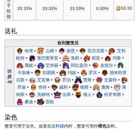
水
手
53.33
33.33%
33.33%
33.33%
0.00%
技
能
送礼
收到蟹笼后
哈维
•
山姆
•
谢恩
•
亚历克斯
•
艾利
欧特
•
塞巴斯蒂安
•
海莉
•
莉亚
•
玛鲁
•
潘妮
•
艾米丽
•
阿比盖尔
•
皮埃尔
•
讨
卡洛琳
•
刘易斯
•
玛妮
•
罗宾
•
德米特里
厌
厄斯
•
艾芙琳
•
乔治
•
贾斯
•
文森特
•
-40
乔迪
•
肯特
•
威利
•
格斯
•
潘姆
•
莱
纳斯
•
克林特
•
法师
•
矮人
•
科罗布斯
•
桑迪
•
雷欧
染色
蟹笼可用于
染色
。放置在
染料罐
内时，蟹笼可用作
橙色
染料。