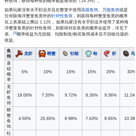
种鱼饵，获得每种鱼的概率都是相等的（14.3%）。
如果玩家没有水手职业并且在蟹笼中使用
高级鱼饵
、
万能鱼饵
或是
任何除海洋蟹笼鱼类外的
针对性鱼饵
，则获得每种蟹笼鱼类的概率
在上表基础上乘以 1.125 。如果玩家没有水手职业并使用了某种海
洋蟹笼鱼类的针对性鱼饵，则获得对应鱼类的概率会提升，详见下
[3]
表。
概率收益为无技能、扣除制造/购买鱼饵成本且不回收垃圾的
收益。
鱼
龙虾
螃蟹
牡蛎
蛤
虾
鸟
饵
基
础
5%
10%
15%
15%
20%
30%
概
率
龙
虾
18.00%
7.20%
9.72%
8.26%
9.36%
11.2
鱼
饵
螃
蟹
4.50%
25.65%
8.98%
7.63%
8.65%
10.3
鱼
饵
牡