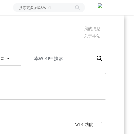
我的消息
关于本站
沙盒
WIKI功能