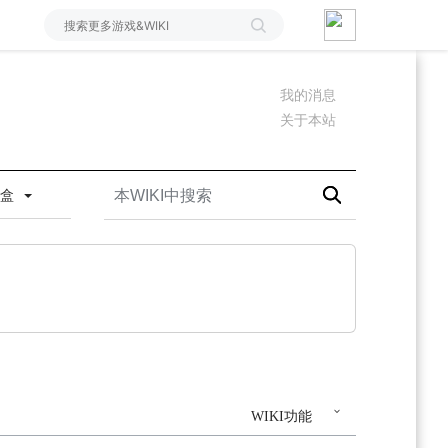
我的消息
关于本站
沙盒
WIKI功能