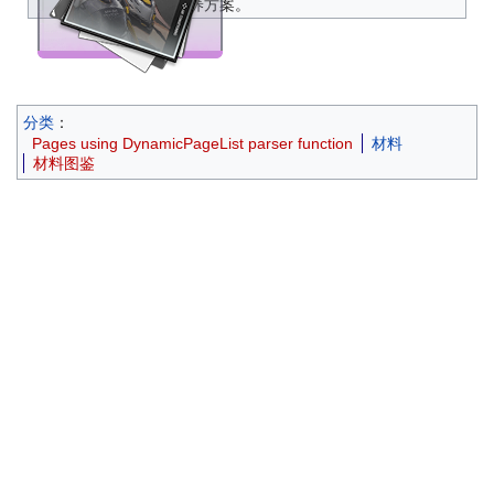
进阶培养方案。
分类
：
Pages using DynamicPageList parser function
材料
材料图鉴