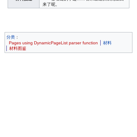
来了呢。
分类
：
Pages using DynamicPageList parser function
材料
材料图鉴