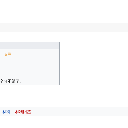
5星
全分不清了。
材料
材料图鉴