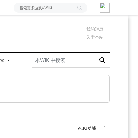
我的消息
关于本站
沙盒
WIKI功能