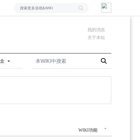
我的消息
关于本站
沙盒
WIKI功能