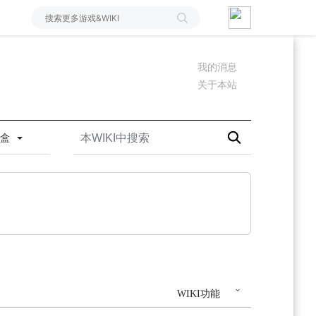
我的消息
关于本站
沙盒
WIKI功能