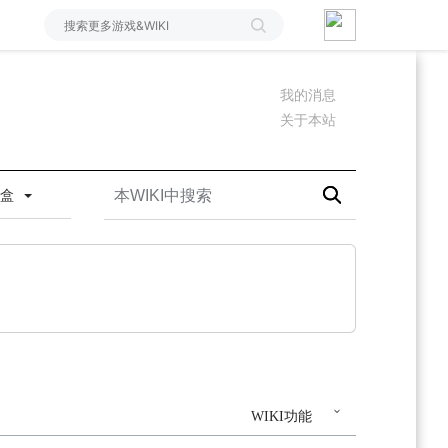
我的消息
关于本站
沙盒
WIKI功能