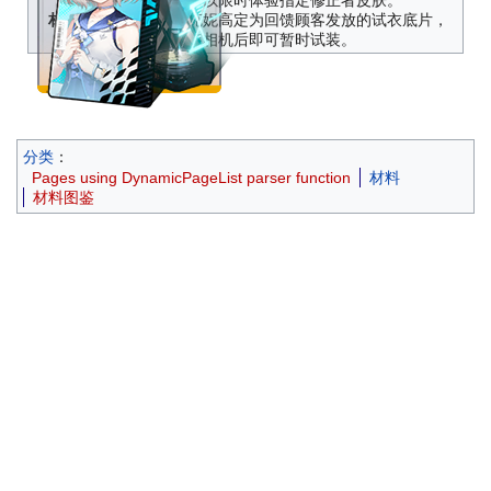
使用后可以限时体验指定修正者皮肤。
材料描述
——拉克妮高定为回馈顾客发放的试衣底片，
放入换装相机后即可暂时试装。
分类
：
Pages using DynamicPageList parser function
材料
材料图鉴