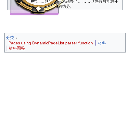
后参与的人越来越多了。……但也有可能并不
是只是筹码的功劳。
分类
：
Pages using DynamicPageList parser function
材料
材料图鉴