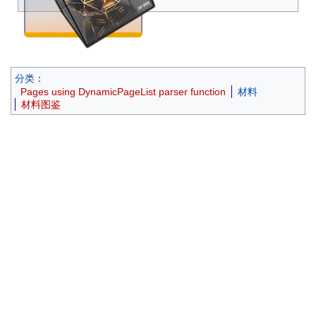
成的数据晶体。
分类
：
Pages using DynamicPageList parser function
材料
材料图鉴