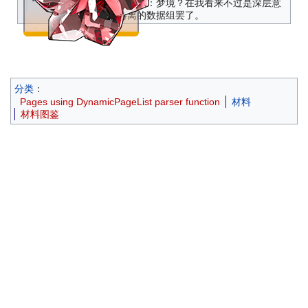
——海姆达尔：梦境？在我看来不过是深层意
识海中游离的数据组罢了。
分类
：
Pages using DynamicPageList parser function
材料
材料图鉴