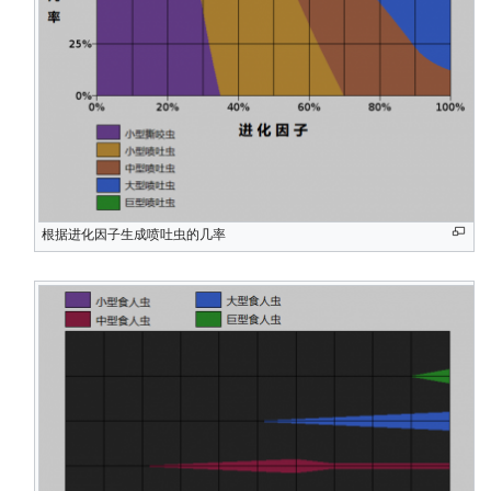
根据进化因子生成喷吐虫的几率