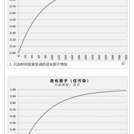
1. 只由时间因素造成的进化因子增加