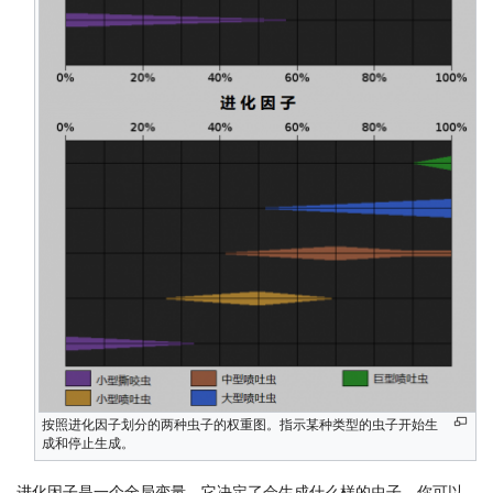
按照进化因子划分的两种虫子的权重图。指示某种类型的虫子开始生
成和停止生成。
进化因子是一个全局变量，它决定了会生成什么样的虫子。你可以