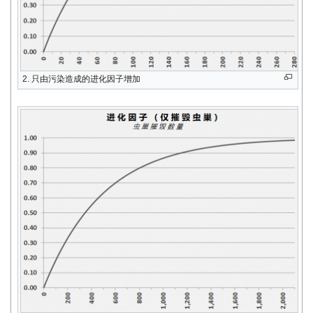
2. 只由污染造成的进化因子增加