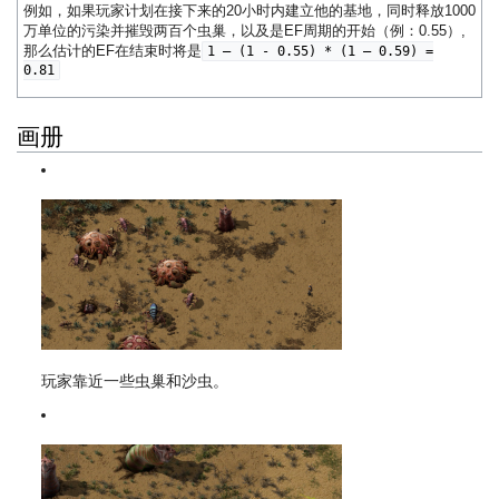
例如，如果玩家计划在接下来的20小时内建立他的基地，同时释放1000
万单位的污染并摧毁两百个虫巢，以及是EF周期的开始（例：0.55）,
那么估计的EF在结束时将是
1 – (1 - 0.55) * (1 – 0.59) =
0.81
画册
玩家靠近一些虫巢和沙虫。