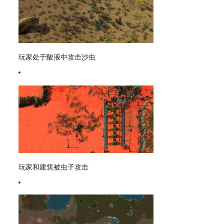
玩家处于酸液中攻击沙虫
玩家和建筑被虫子攻击