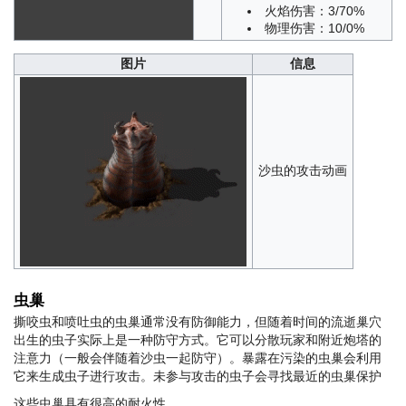
火焰伤害：3/70%
物理伤害：10/0%
图片
信息
沙虫的攻击动画
虫巢
撕咬虫和喷吐虫的虫巢通常没有防御能力，但随着时间的流逝巢穴
出生的虫子实际上是一种防守方式。它可以分散玩家和附近炮塔的
注意力（一般会伴随着沙虫一起防守）。暴露在污染的虫巢会利用
它来生成虫子进行攻击。未参与攻击的虫子会寻找最近的虫巢保护
这些虫巢具有很高的耐火性。