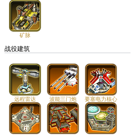
矿脉
战役建筑
远程雷达
波能三门炮
要塞电力核心