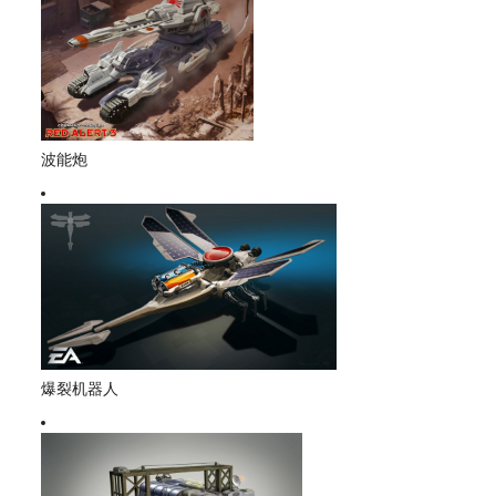
波能炮
爆裂机器人