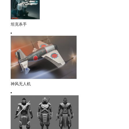
坦克杀手
神风无人机