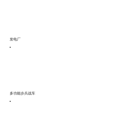
发电厂
多功能步兵战车