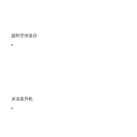
超时空传送仪
冰冻直升机