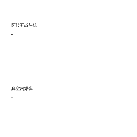
阿波罗战斗机
真空内爆弹