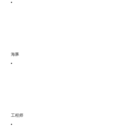
海豚
工程师