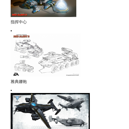
指挥中心
雅典娜炮