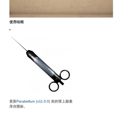
使用动画
更新
Parabellum (v11.0.0)
前的肾上腺素
库存图标。