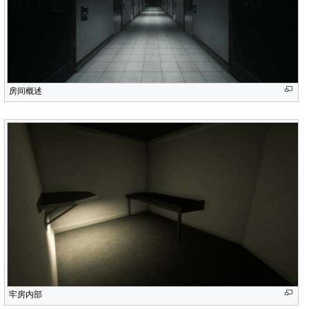
房间概述
牢房内部