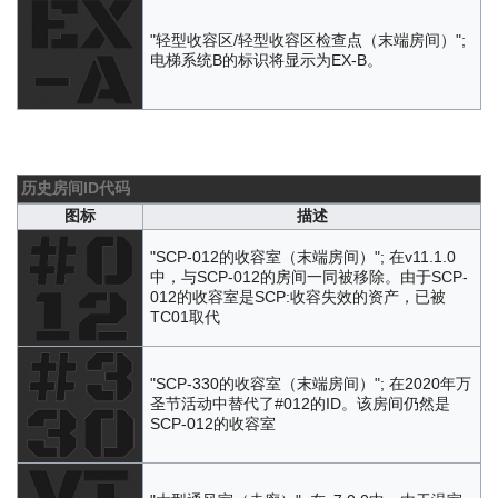
"轻型收容区/轻型收容区检查点（末端房间）";
电梯系统B的标识将显示为EX-B。
历史房间ID代码
图标
描述
"SCP-012的收容室（末端房间）"; 在v11.1.0
中，与SCP-012的房间一同被移除。由于SCP-
012的收容室是SCP:收容失效的资产，已被
TC01取代
"SCP-330的收容室（末端房间）"; 在2020年万
圣节活动中替代了#012的ID。该房间仍然是
SCP-012的收容室