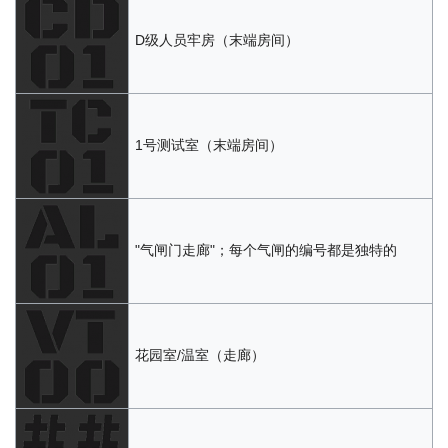
D级人员牢房（末端房间）
1号测试室（末端房间）
"气闸门走廊"；每个气闸的编号都是独特的
花园室/温室（走廊）