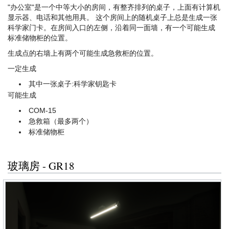
"办公室"是一个中等大小的房间，有整齐排列的桌子，上面有计算机
显示器、电话和其他用具。 这个房间上的随机桌子上总是生成一张
科学家门卡。在房间入口的左侧，沿着同一面墙，有一个可能生成
标准储物柜的位置。
生成点的右墙上有两个可能生成急救柜的位置。
一定生成
其中一张桌子:科学家钥匙卡
可能生成
COM-15
急救箱（最多两个）
标准储物柜
玻璃房 - GR18