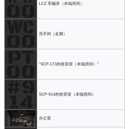
LCZ 军械库（末端房间）
洗手间（走廊）
"SCP-173的收容室（末端房间）"
SCP-914的收容室（末端房间）
办公室