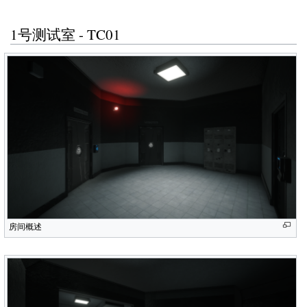
1号测试室 - TC01
房间概述