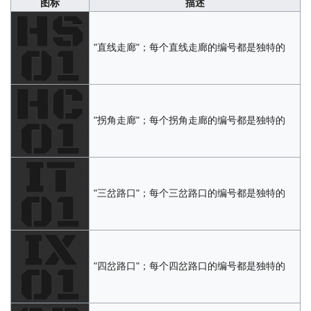
图标
描述
"直线走廊"；每个直线走廊的编号都是独特的
"拐角走廊"；每个拐角走廊的编号都是独特的
"三岔路口"；每个三岔路口的编号都是独特的
"四岔路口"；每个四岔路口的编号都是独特的