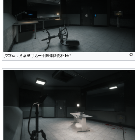
控制室，角落里可见一个防弹储物柜 №7