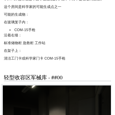
这个房间是科学家的可能生成点之一
可能的生成物：
在玻璃笼子内：
COM-15手枪
沿着右墙：
标准储物柜 急救柜 工作站
在架子上：
清洁工门卡或科学家门卡 COM-15手枪
轻型收容区军械库 - ##00