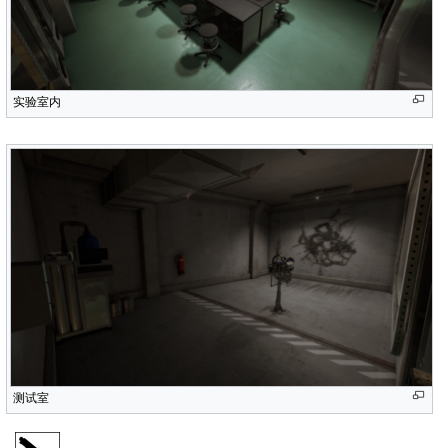
实验室内
测试室