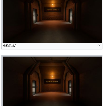
电梯系统A