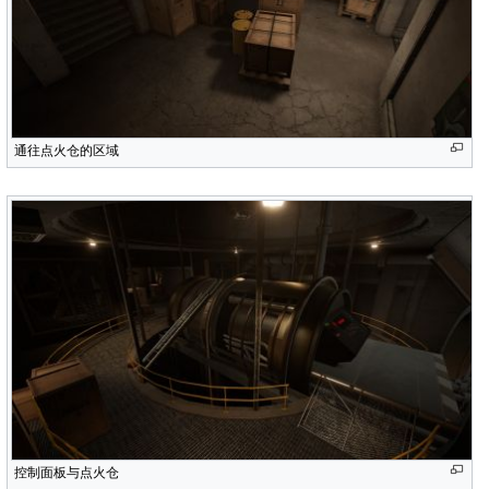
通往点火仓的区域
控制面板与点火仓