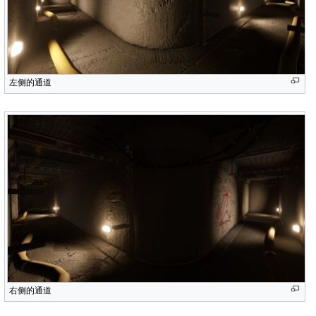
左侧的通道
右侧的通道