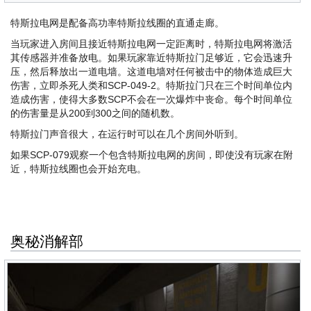
特斯拉电网是配备高功率特斯拉线圈的直通走廊。
当玩家进入房间且接近特斯拉电网一定距离时，特斯拉电网将激活
其传感器并准备放电。如果玩家靠近特斯拉门足够近，它会迅速升
压，然后释放出一道电墙。这道电墙对任何被击中的物体造成巨大
伤害，立即杀死人类和SCP-049-2。特斯拉门只在三个时间单位内
造成伤害，使得大多数SCP不会在一次爆炸中丧命。每个时间单位
的伤害量是从200到300之间的随机数。
特斯拉门声音很大，在运行时可以在几个房间外听到。
如果SCP-079观察一个包含特斯拉电网的房间，即使没有玩家在附
近，特斯拉线圈也会开始充电。
奥秘消解部