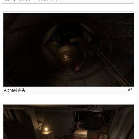
Alpha核弹头