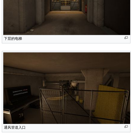
下层的电梯
通风管道入口