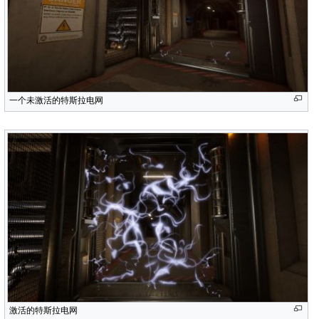
一个未激活的特斯拉电网
激活的特斯拉电网