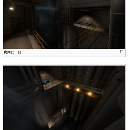
房间的一侧