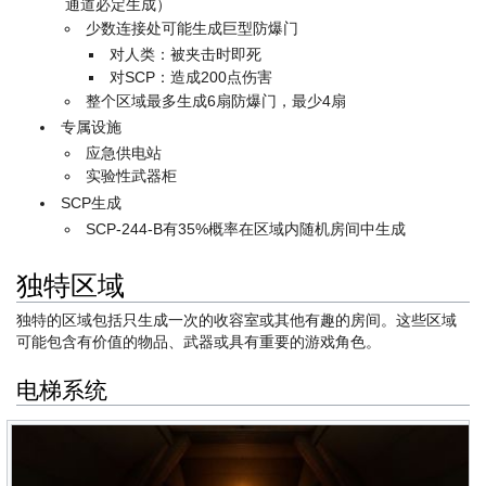
通道必定生成）
少数连接处可能生成巨型防爆门
对人类：被夹击时即死
对SCP：造成200点伤害
整个区域最多生成6扇防爆门，最少4扇
专属设施
应急供电站
实验性武器柜
SCP生成
SCP-244-B有35%概率在区域内随机房间中生成
独特区域
独特的区域包括只生成一次的收容室或其他有趣的房间。这些区域
可能包含有价值的物品、武器或具有重要的游戏角色。
电梯系统