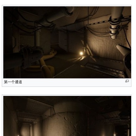
第一个通道