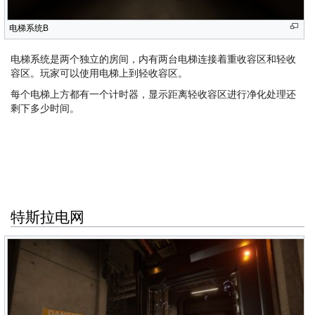
电梯系统B
电梯系统是两个独立的房间，内有两台电梯连接着重收容区和轻收
容区。玩家可以使用电梯上到轻收容区。
每个电梯上方都有一个计时器，显示距离轻收容区进行净化处理还
剩下多少时间。
特斯拉电网