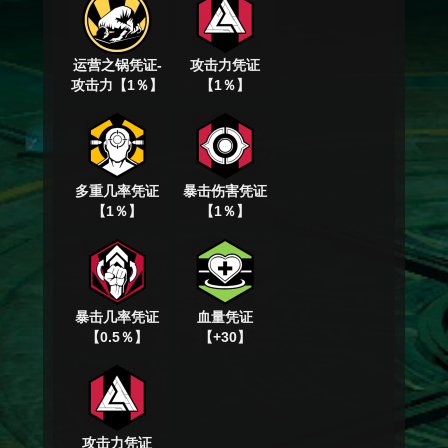
运营之锅凭证-
攻击力凭证
攻击力【1％】
【1％】
多重几率凭证
暴击伤害凭证
【1％】
【1％】
暴击几率凭证
血量凭证
【0.5％】
【+30】
攻击力凭证