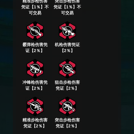
精准步枪伤害
突击步枪伤害
凭证【1％】不
凭证【1％】不
可交易
可交易
霰弹枪伤害凭
机枪伤害凭证
证【2％】
【2％】
冲锋枪伤害凭
狙击步枪伤害
证【2％】
凭证【2％】
精准步枪伤害
突击步枪伤害
凭证【2％】
凭证【2％】