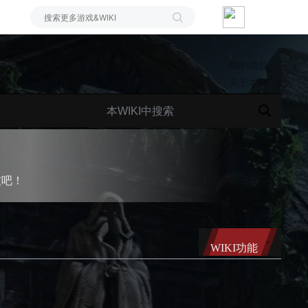
我的消息
关于本站
友吧！
WIKI功能