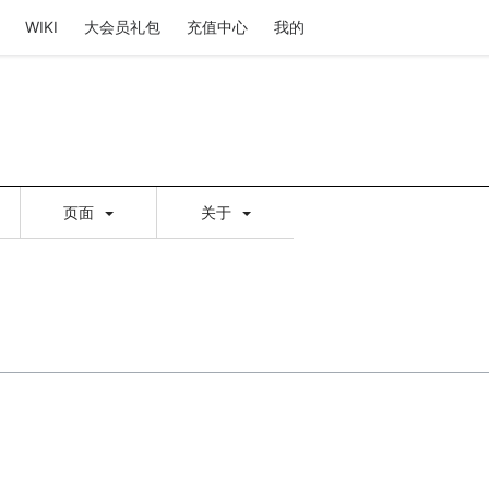
WIKI
大会员礼包
充值中心
我的
页面
关于