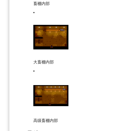
畜棚内部
大畜棚内部
高级畜棚内部