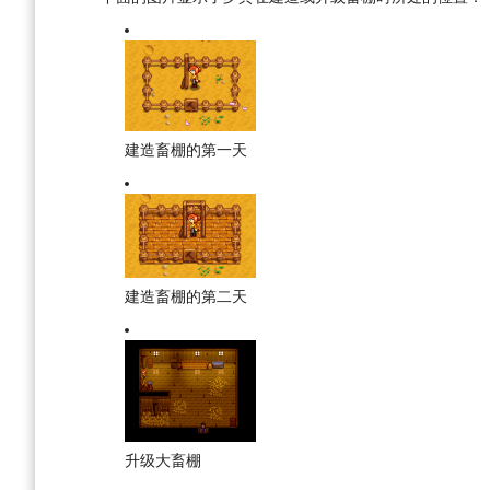
建造畜棚的第一天
建造畜棚的第二天
升级大畜棚