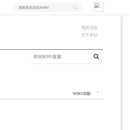
我的消息
关于本站
WIKI功能