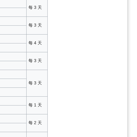
每 3 天
每 3 天
每 4 天
每 3 天
每 3 天
每 1 天
每 2 天