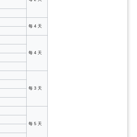
每 4 天
每 4 天
每 3 天
每 5 天