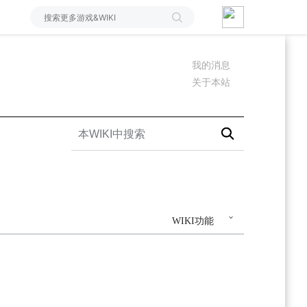
我的消息
关于本站
WIKI功能