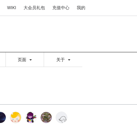
WIKI
大会员礼包
充值中心
我的
页面
关于