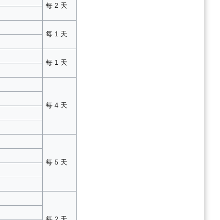
每 2 天
每 1 天
每 1 天
每 4 天
每 5 天
每 2 天