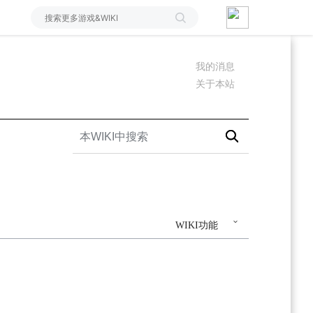
我的消息
关于本站
WIKI功能