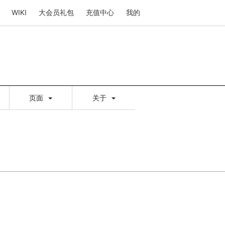
WIKI
大会员礼包
充值中心
我的
页面
关于